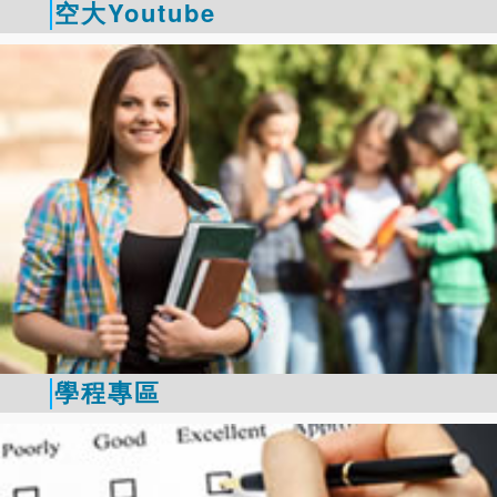
空大Youtube
學程專區