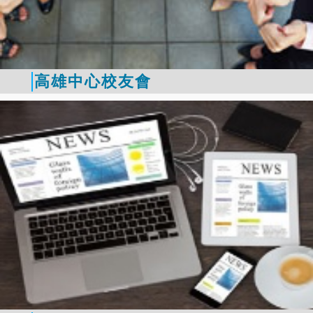
高雄中心校友會