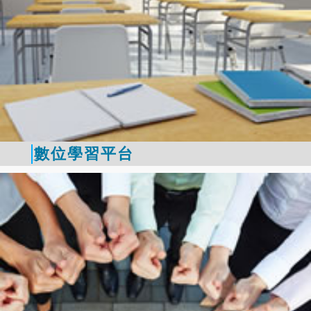
數位學習平台