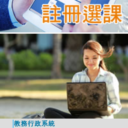
教務行政系統